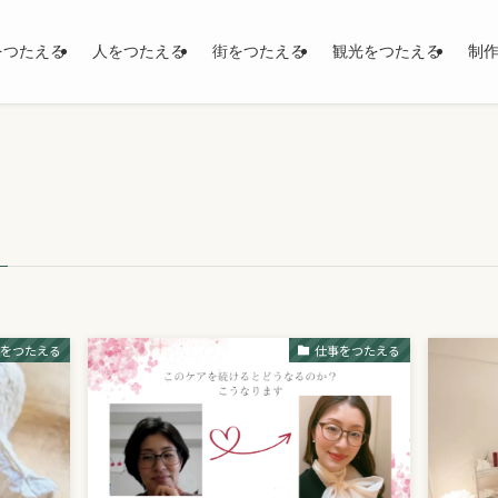
をつたえる
人をつたえる
街をつたえる
観光をつたえる
制
事をつたえる
仕事をつたえる