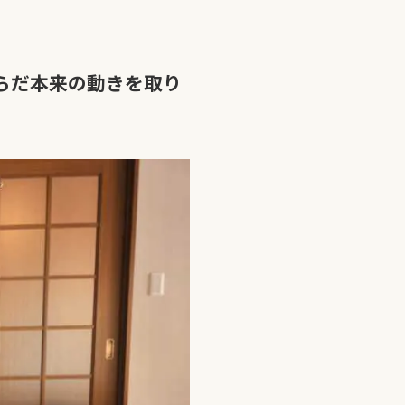
らだ本来の動きを取り