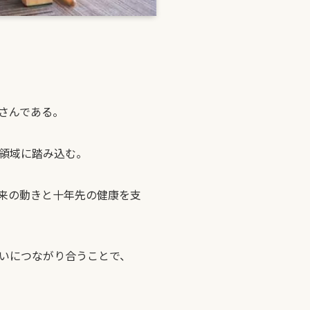
さんである。
の領域に踏み込む。
来の動きと十年先の健康を支
いにつながり合うことで、