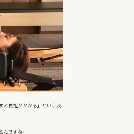
すと負担がかかる」という決
るんですね。