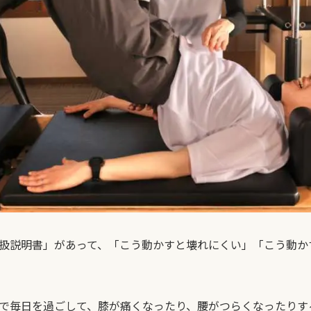
扱説明書」があって、「こう動かすと壊れにくい」「こう動か
で毎日を過ごして、膝が痛くなったり、腰がつらくなったりす