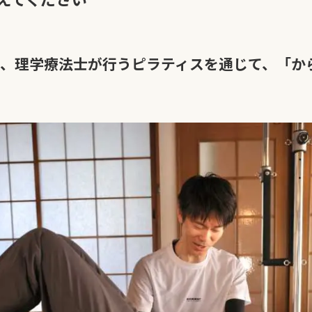
、理学療法士が行うピラティスを通じて、「か