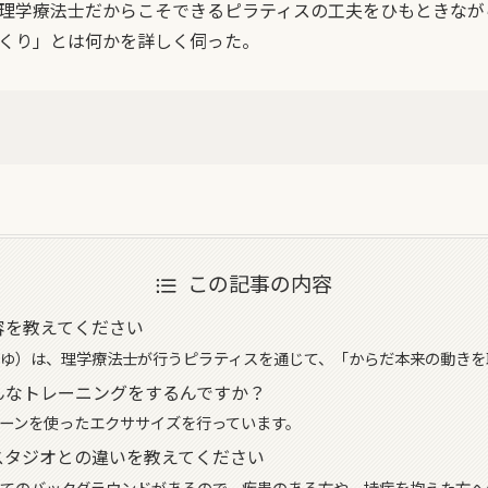
理学療法士だからこそできるピラティスの工夫をひもときなが
くり」とは何かを詳しく伺った。
この記事の内容
容を教えてください
ゆ）は、理学療法士が行うピラティスを通じて、「からだ本来の動きを
んなトレーニングをするんですか？
ーンを使ったエクササイズを行っています。
スタジオとの違いを教えてください
てのバックグラウンドがあるので、疾患のある方や、持病を抱えた方へ