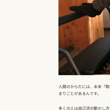
人間のからだには、本来「取
まりごとがあるんです。
多くの人は自己流の動かし方