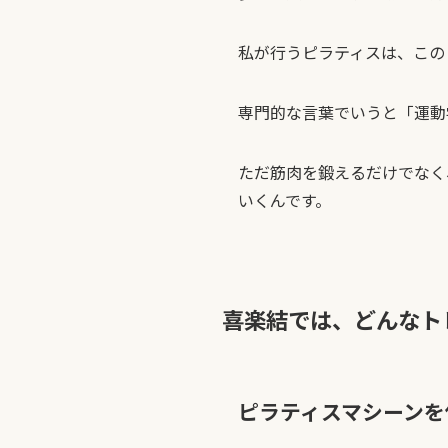
私が行うピラティスは、この
専門的な言葉でいうと「運動
ただ筋肉を鍛えるだけでなく
いくんです。
喜楽結では、どんなト
ピラティスマシーンを