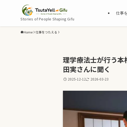
仕事
Stories of People Shaping Gifu
Home
仕事をつたえる
理学療法士が行う本
田実さんに聞く
2025-12-12
2026-03-23