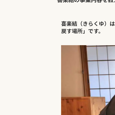
喜楽結（きらくゆ）は
戻す場所」です。