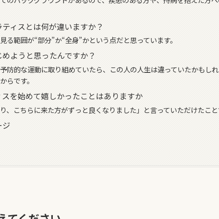
ラティスとは何が違いますか？
見る範囲が“部分”か“全身”かという点だと思っています。
じめようと思ったんですか？
予防的な運動に取り組めていたら、この人の人生は違っていたかもしれ
からです。
ィスを始めて嬉しかったことはありますか
り、こちらに来た方がずっと良くなりました」と言っていただけたこと
ージ
えてください