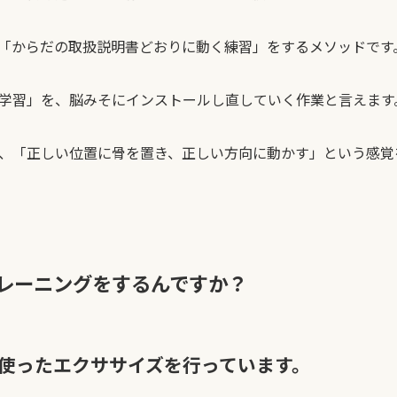
「からだの取扱説明書どおりに動く練習」をするメソッドです
学習」を、脳みそにインストールし直していく作業と言えます
、「正しい位置に骨を置き、正しい方向に動かす」という感覚
レーニングをするんですか？
使ったエクササイズを行っています。