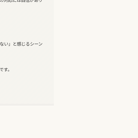
ない」と感じるシーン
です。