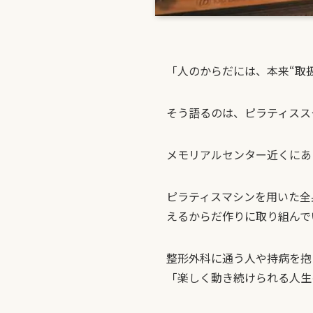
「人のからだには、本来“取
そう語るのは、ピラティスス
メモリアルセンター近くにあ
ピラティスマシンを用いた全
えるからだ作りに取り組んで
整形外科に通う人や持病を抱
「楽しく動き続けられる人生