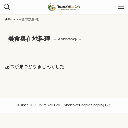
Home
美食與在地料理
美食與在地料理
– category –
記事が見つかりませんでした。
©
since 2025 Tsuta Yell Gifu｜Stories of People Shaping Gifu