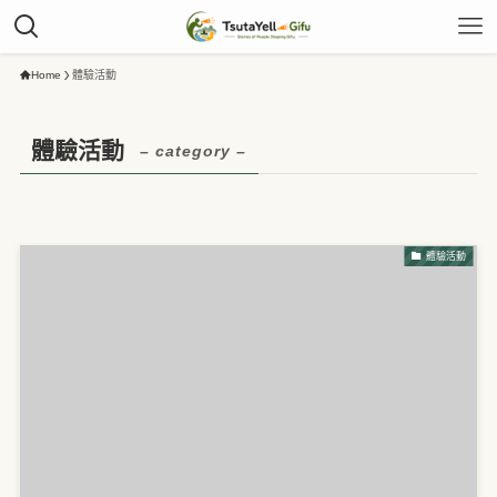
Home
體驗活動
體驗活動
– category –
體驗活動